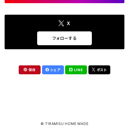
X
フォローする
保存
シェア
LINE
ポスト
オフィシャルホームページ
© TIRAMISU HOME MADE