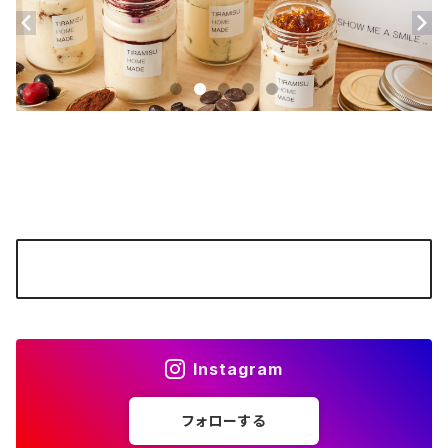
オフィシャルホームページ
レア・ティラミス専門店 ティラミスホームメイド
Instagram
フォローする