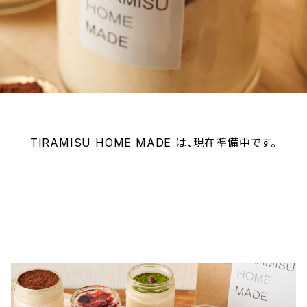
TIRAMISU HOME MADE は、現在準備中です。
楽天市場