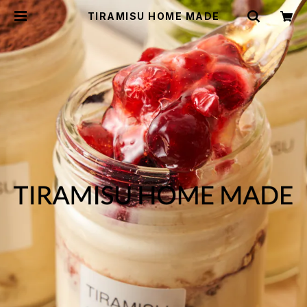
TIRAMISU HOME MADE